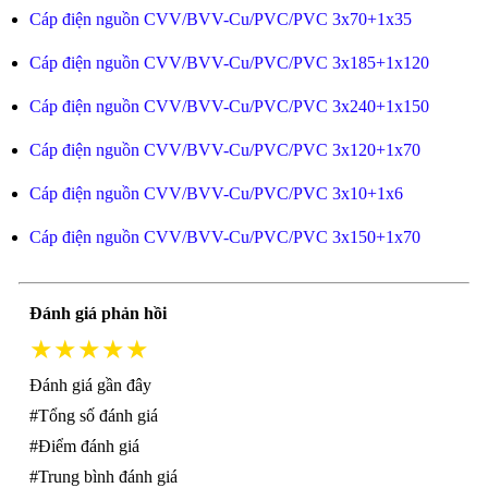
Cáp điện nguồn CVV/BVV-Cu/PVC/PVC 3x70+1x35
Cáp điện nguồn CVV/BVV-Cu/PVC/PVC 3x185+1x120
Cáp điện nguồn CVV/BVV-Cu/PVC/PVC 3x240+1x150
Cáp điện nguồn CVV/BVV-Cu/PVC/PVC 3x120+1x70
Cáp điện nguồn CVV/BVV-Cu/PVC/PVC 3x10+1x6
Cáp điện nguồn CVV/BVV-Cu/PVC/PVC 3x150+1x70
Đánh giá phản hồi
★★★★★
Đánh giá gần đây
#Tổng số đánh giá
#Điểm đánh giá
#Trung bình đánh giá