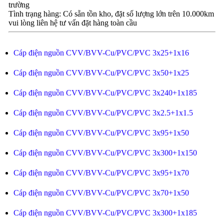
trường
Tình trạng hàng: Có sẵn tồn kho, đặt số lượng lớn trên 10.000km
vui lòng liên hệ tư vấn đặt hàng toàn cầu
Cáp điện nguồn CVV/BVV-Cu/PVC/PVC 3x25+1x16
Cáp điện nguồn CVV/BVV-Cu/PVC/PVC 3x50+1x25
Cáp điện nguồn CVV/BVV-Cu/PVC/PVC 3x240+1x185
Cáp điện nguồn CVV/BVV-Cu/PVC/PVC 3x2.5+1x1.5
Cáp điện nguồn CVV/BVV-Cu/PVC/PVC 3x95+1x50
Cáp điện nguồn CVV/BVV-Cu/PVC/PVC 3x300+1x150
Cáp điện nguồn CVV/BVV-Cu/PVC/PVC 3x95+1x70
Cáp điện nguồn CVV/BVV-Cu/PVC/PVC 3x70+1x50
Cáp điện nguồn CVV/BVV-Cu/PVC/PVC 3x300+1x185