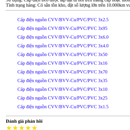
Tình trạng hàng: Có sẵn tồn kho, đặt số lượng lớn trên 10.000km vu
Cáp điện nguồn CVV/BVV-Cu/PVC/PVC 3x2.5
Cáp điện nguồn CVV/BVV-Cu/PVC/PVC 3x95
Cáp điện nguồn CVV/BVV-Cu/PVC/PVC 3x6.0
Cáp điện nguồn CVV/BVV-Cu/PVC/PVC 3x4.0
Cáp điện nguồn CVV/BVV-Cu/PVC/PVC 3x50
Cáp điện nguồn CVV/BVV-Cu/PVC/PVC 3x16
Cáp điện nguồn CVV/BVV-Cu/PVC/PVC 3x70
Cáp điện nguồn CVV/BVV-Cu/PVC/PVC 3x35
Cáp điện nguồn CVV/BVV-Cu/PVC/PVC 3x10
Cáp điện nguồn CVV/BVV-Cu/PVC/PVC 3x25
Cáp điện nguồn CVV/BVV-Cu/PVC/PVC 3x1.5
Đánh giá phản hồi
★★★★★