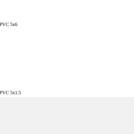
/PVC 5x6
PVC 5x1.5