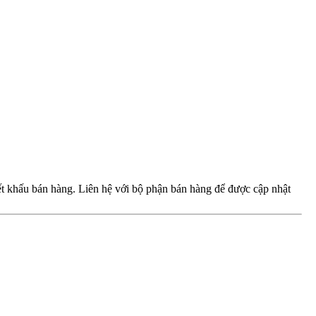
iết khấu bán hàng. Liên hệ với bộ phận bán hàng để được cập nhật