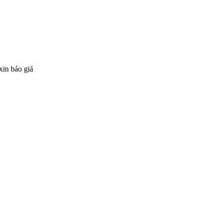
xin báo giá