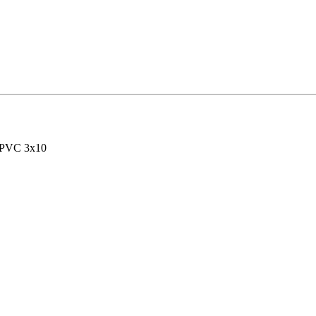
/PVC 3x10