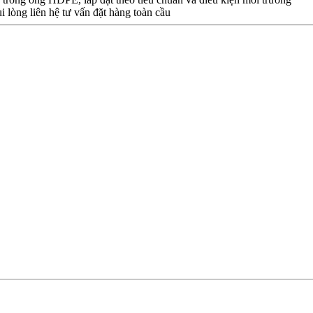
i lòng liên hệ tư vấn đặt hàng toàn cầu