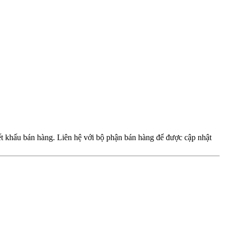
iết khấu bán hàng. Liên hệ với bộ phận bán hàng để được cập nhật