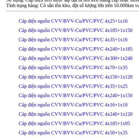
Tình trạng hàng: Có sẵn tồn kho, đặt số lượng lớn trên 10.000km vu
Cáp điện nguồn CVV/BVV-Cu/PVC/PVC 4x25+1x16
Cáp điện nguồn CVV/BVV-Cu/PVC/PVC 4x185+1x150
Cáp điện nguồn CVV/BVV-Cu/PVC/PVC 4x35+1x16
Cáp điện nguồn CVV/BVV-Cu/PVC/PVC 4x240+1x185
Cáp điện nguồn CVV/BVV-Cu/PVC/PVC 4x300+1x240
Cáp điện nguồn CVV/BVV-Cu/PVC/PVC 4x70+1x35
Cáp điện nguồn CVV/BVV-Cu/PVC/PVC 4x150+1x120
Cáp điện nguồn CVV/BVV-Cu/PVC/PVC 4x35+1x25
Cáp điện nguồn CVV/BVV-Cu/PVC/PVC 4x240+1x150
Cáp điện nguồn CVV/BVV-Cu/PVC/PVC 4x16+1x10
Cáp điện nguồn CVV/BVV-Cu/PVC/PVC 4x240+1x120
Cáp điện nguồn CVV/BVV-Cu/PVC/PVC 4x185+1x95
Cáp điện nguồn CVV/BVV-Cu/PVC/PVC 4x50+1x35