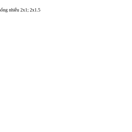
hống nhiễu 2x1; 2x1.5