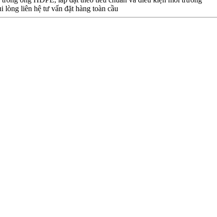
i lòng liên hệ tư vấn đặt hàng toàn cầu