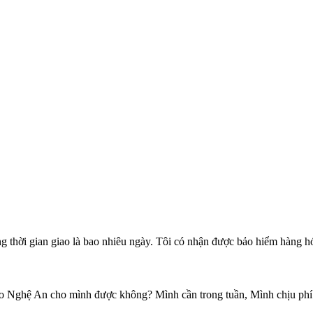
thời gian giao là bao nhiêu ngày. Tôi có nhận được bảo hiểm hàng 
o Nghệ An cho mình được không? Mình cần trong tuần, Mình chịu phí