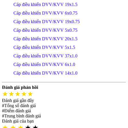
Cáp điều khiển DVV/KVV 19x1.5
Cáp điều khiển DVV/KVV 6x0.75
Cáp điều khiển DVV/KVV 19x0.75
Cáp điều khiển DVV/KVV 5x0.75
Cáp điều khiển DVV/KVV 20x1.5
Cáp điều khiển DVV/KVV 5x1.5
Cáp điều khiển DVV/KVV 37x1.0
Cáp điều khiển DVV/KVV 6x1.0
Cáp điều khiển DVV/KVV 14x1.0
Đánh giá phản hồi
★★★★★
Đánh giá gần đây
#Tổng số đánh giá
#Điểm đánh giá
#Trung bình đánh giá
Đánh giá của bạn
★
★
★
★
★