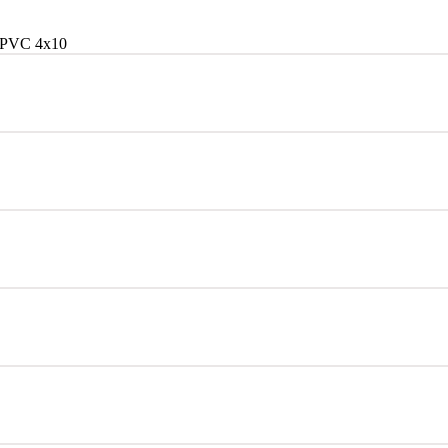
/PVC 4x10