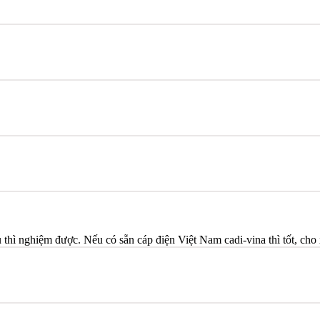
thì nghiệm được. Nếu có sẵn cáp điện Việt Nam cadi-vina thì tốt, cho 