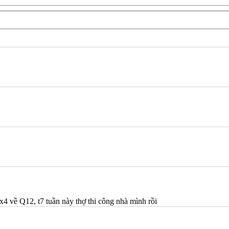
x4 về Q12, t7 tuần này thợ thi công nhà mình rồi