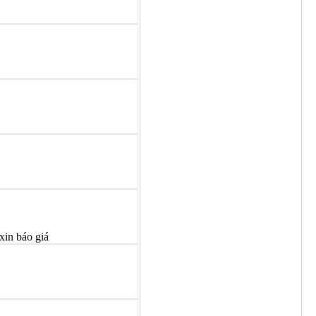
xin báo giá